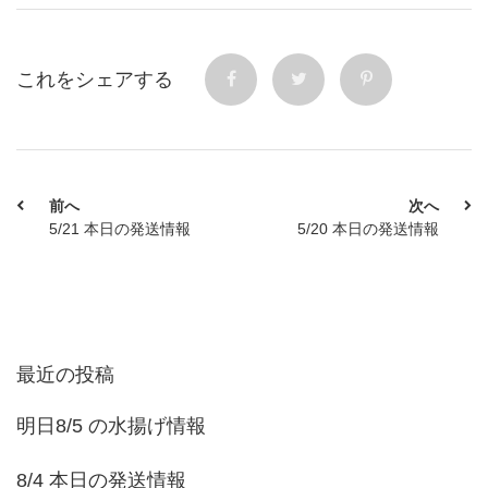
これをシェアする
前へ
次へ
5/21 本日の発送情報
5/20 本日の発送情報
最近の投稿
明日8/5 の水揚げ情報
8/4 本日の発送情報