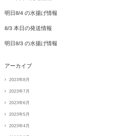
明日8/4 の水揚げ情報
8/3 本日の発送情報
明日8/3 の水揚げ情報
アーカイブ
2023年8月
2023年7月
2023年6月
2023年5月
2023年4月