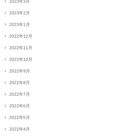
2023年3月
2023年2月
2023年1月
2022年12月
2022年11月
2022年10月
2022年9月
2022年8月
2022年7月
2022年6月
2022年5月
2022年4月