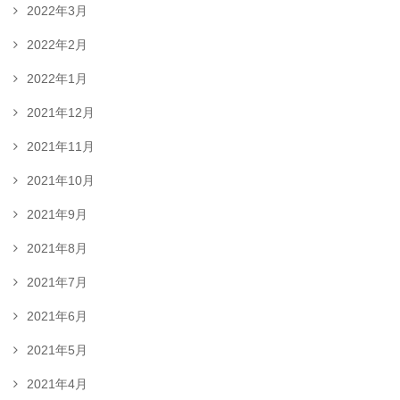
2022年3月
2022年2月
2022年1月
2021年12月
2021年11月
2021年10月
2021年9月
2021年8月
2021年7月
2021年6月
2021年5月
2021年4月