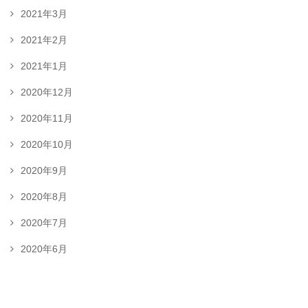
2021年3月
2021年2月
2021年1月
2020年12月
2020年11月
2020年10月
2020年9月
2020年8月
2020年7月
2020年6月