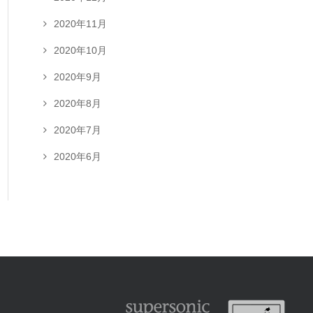
2020年11月
2020年10月
2020年9月
2020年8月
2020年7月
2020年6月