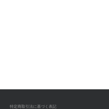
特定商取引法に基づく表記