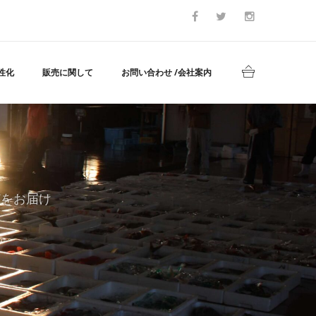
性化
販売に関して
お問い合わせ /会社案内
どをお届け