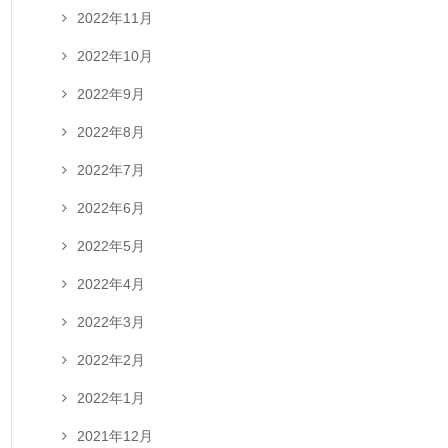
2022年11月
2022年10月
2022年9月
2022年8月
2022年7月
2022年6月
2022年5月
2022年4月
2022年3月
2022年2月
2022年1月
2021年12月