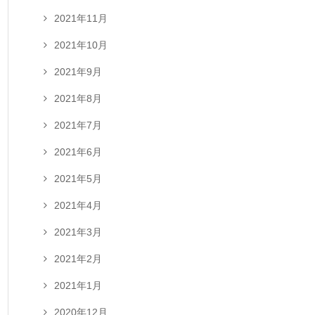
2021年11月
2021年10月
2021年9月
2021年8月
2021年7月
2021年6月
2021年5月
2021年4月
2021年3月
2021年2月
2021年1月
2020年12月