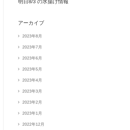
明日8/3 の水揚げ情報
アーカイブ
2023年8月
2023年7月
2023年6月
2023年5月
2023年4月
2023年3月
2023年2月
2023年1月
2022年12月