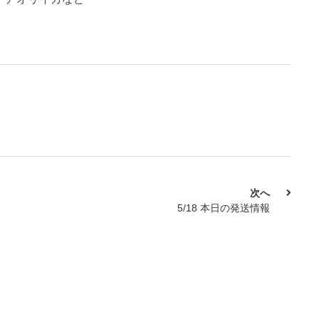
次へ
5/18 本日の発送情報