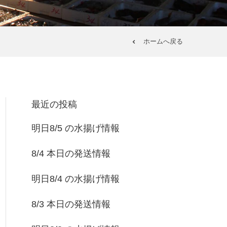
ホームへ戻る
最近の投稿
明日8/5 の水揚げ情報
8/4 本日の発送情報
明日8/4 の水揚げ情報
8/3 本日の発送情報