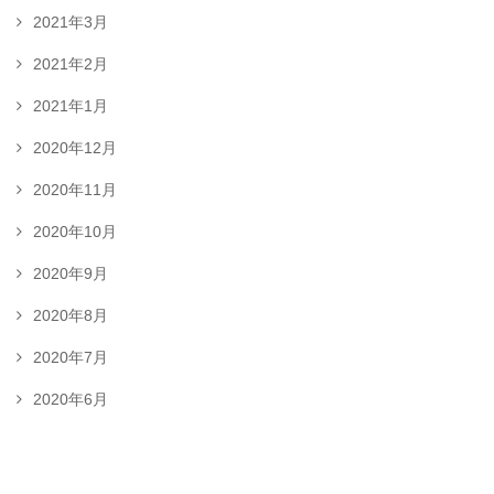
2021年3月
2021年2月
2021年1月
2020年12月
2020年11月
2020年10月
2020年9月
2020年8月
2020年7月
2020年6月