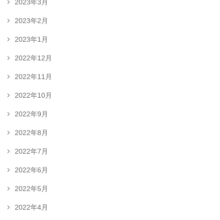
2023年3月
2023年2月
2023年1月
2022年12月
2022年11月
2022年10月
2022年9月
2022年8月
2022年7月
2022年6月
2022年5月
2022年4月