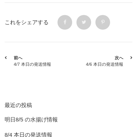
これをシェアする
前へ
次へ
4/7 本日の発送情報
4/6 本日の発送情報
最近の投稿
明日8/5 の水揚げ情報
8/4 本日の発送情報