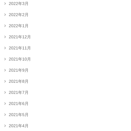
2022年3月
2022年2月
2022年1月
2021年12月
2021年11月
2021年10月
2021年9月
2021年8月
2021年7月
2021年6月
2021年5月
2021年4月