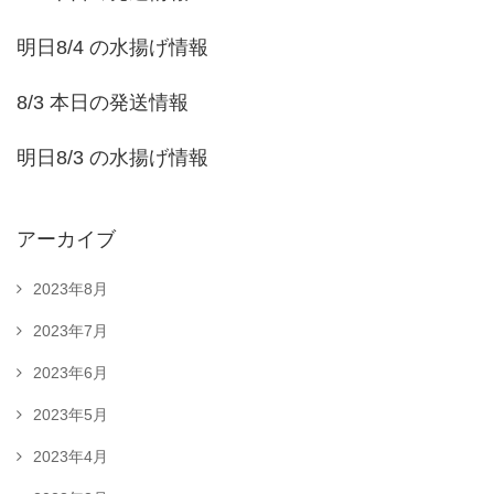
明日8/4 の水揚げ情報
8/3 本日の発送情報
明日8/3 の水揚げ情報
アーカイブ
2023年8月
2023年7月
2023年6月
2023年5月
2023年4月