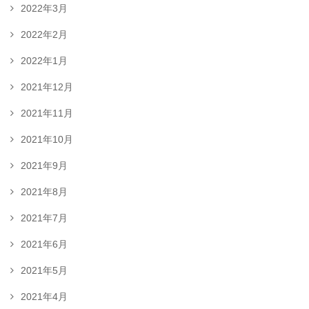
2022年3月
2022年2月
2022年1月
2021年12月
2021年11月
2021年10月
2021年9月
2021年8月
2021年7月
2021年6月
2021年5月
2021年4月