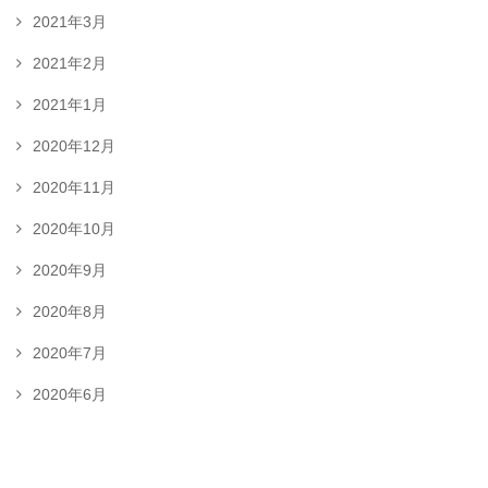
2021年3月
2021年2月
2021年1月
2020年12月
2020年11月
2020年10月
2020年9月
2020年8月
2020年7月
2020年6月