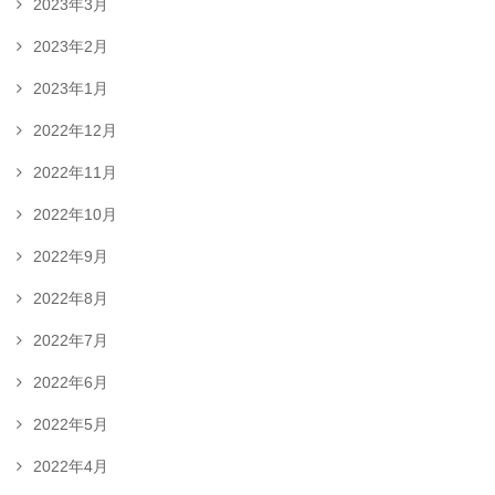
2023年3月
2023年2月
2023年1月
2022年12月
2022年11月
2022年10月
2022年9月
2022年8月
2022年7月
2022年6月
2022年5月
2022年4月