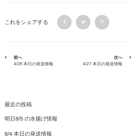
これをシェアする
前へ
次へ
4/28 本日の発送情報
4/27 本日の発送情報
最近の投稿
明日8/5 の水揚げ情報
8/4 本日の発送情報