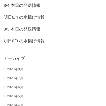
8/4 本日の発送情報
明日8/4 の水揚げ情報
8/3 本日の発送情報
明日8/3 の水揚げ情報
アーカイブ
2023年8月
2023年7月
2023年6月
2023年5月
2023年4月