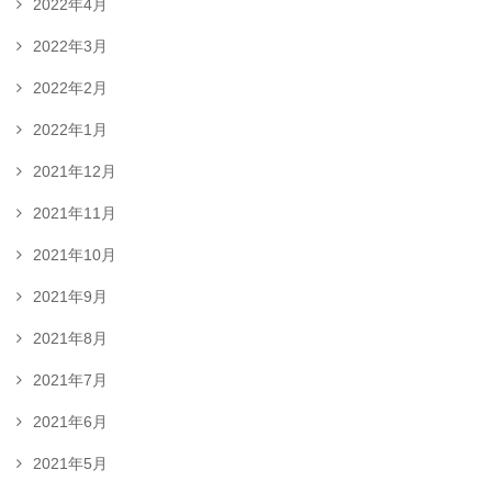
2022年4月
2022年3月
2022年2月
2022年1月
2021年12月
2021年11月
2021年10月
2021年9月
2021年8月
2021年7月
2021年6月
2021年5月