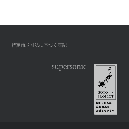
特定商取引法に基づく表記