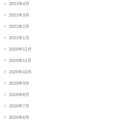
2021年4月
2021年3月
2021年2月
2021年1月
2020年12月
2020年11月
2020年10月
2020年9月
2020年8月
2020年7月
2020年6月