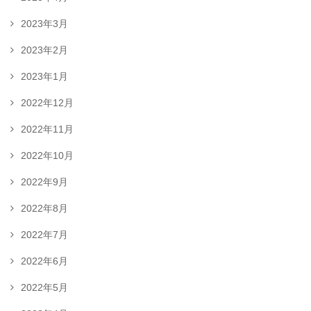
2023年3月
2023年2月
2023年1月
2022年12月
2022年11月
2022年10月
2022年9月
2022年8月
2022年7月
2022年6月
2022年5月