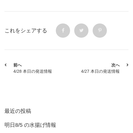
これをシェアする
前へ
次へ
4/28 本日の発送情報
4/27 本日の発送情報
最近の投稿
明日8/5 の水揚げ情報