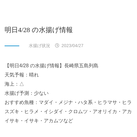
明日4/28 の水揚げ情報
水揚げ状況
2023/04/27
【明日4/28 の水揚げ情報】長崎県五島列島
天気予報：晴れ
海上：△
水揚げ予測：少ない
おすすめ魚種：マダイ・メジナ・ハタ系・ヒラマサ・ヒラ
スズキ・ヒラメ・イシダイ・クロムツ・アオリイカ・アカ
イサキ・イサキ・アカムツなど