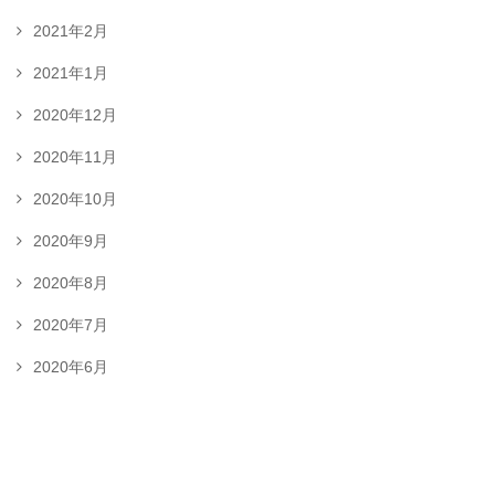
2021年2月
2021年1月
2020年12月
2020年11月
2020年10月
2020年9月
2020年8月
2020年7月
2020年6月