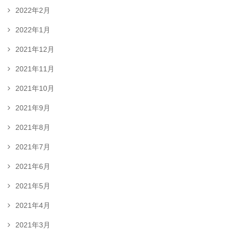
2022年2月
2022年1月
2021年12月
2021年11月
2021年10月
2021年9月
2021年8月
2021年7月
2021年6月
2021年5月
2021年4月
2021年3月