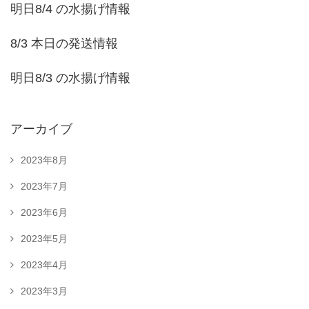
明日8/4 の水揚げ情報
8/3 本日の発送情報
明日8/3 の水揚げ情報
アーカイブ
2023年8月
2023年7月
2023年6月
2023年5月
2023年4月
2023年3月