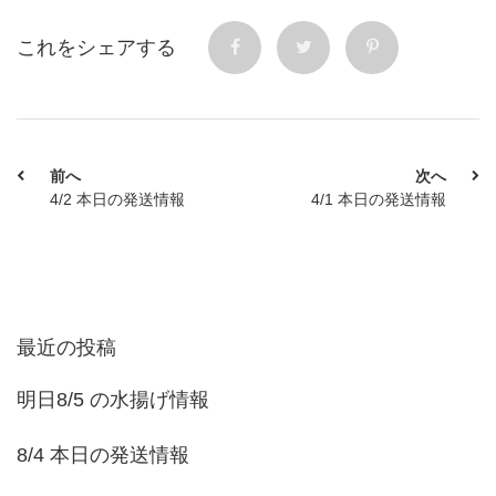
これをシェアする
前へ
次へ
4/2 本日の発送情報
4/1 本日の発送情報
最近の投稿
明日8/5 の水揚げ情報
8/4 本日の発送情報