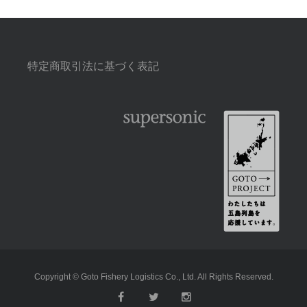
特定商取引法に基づく表記
Copyright © Goto Fishery Logistics Co., Ltd. All Rights Reserved.