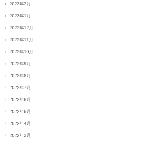
2023年2月
2023年1月
2022年12月
2022年11月
2022年10月
2022年9月
2022年8月
2022年7月
2022年6月
2022年5月
2022年4月
2022年3月