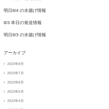
明日8/4 の水揚げ情報
8/3 本日の発送情報
明日8/3 の水揚げ情報
アーカイブ
2023年8月
2023年7月
2023年6月
2023年5月
2023年4月