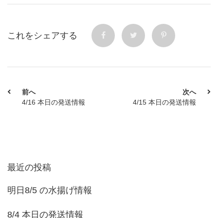
これをシェアする
前へ
次へ
4/16 本日の発送情報
4/15 本日の発送情報
最近の投稿
明日8/5 の水揚げ情報
8/4 本日の発送情報