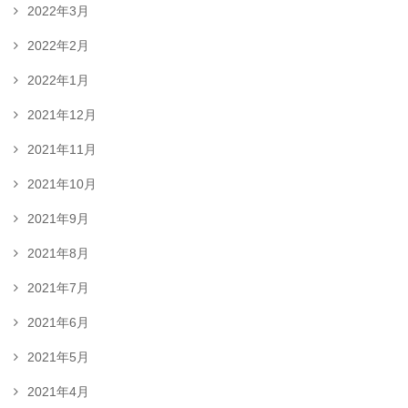
2022年3月
2022年2月
2022年1月
2021年12月
2021年11月
2021年10月
2021年9月
2021年8月
2021年7月
2021年6月
2021年5月
2021年4月