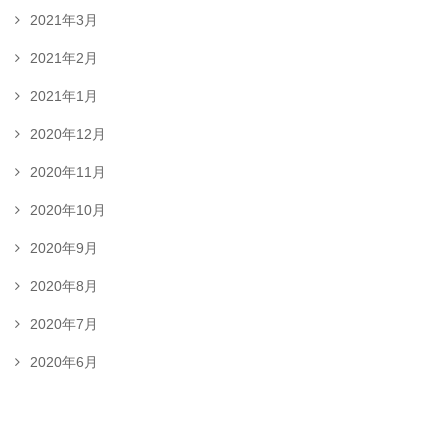
2021年3月
2021年2月
2021年1月
2020年12月
2020年11月
2020年10月
2020年9月
2020年8月
2020年7月
2020年6月