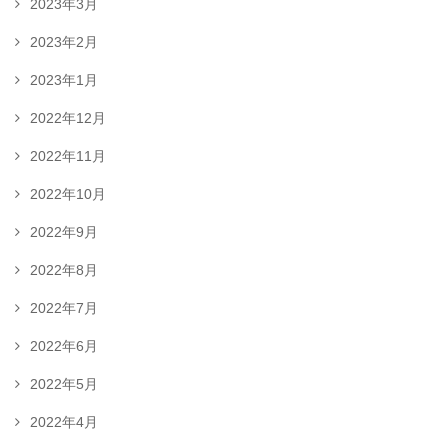
2023年3月
2023年2月
2023年1月
2022年12月
2022年11月
2022年10月
2022年9月
2022年8月
2022年7月
2022年6月
2022年5月
2022年4月