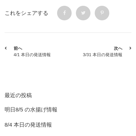
これをシェアする
前へ
次へ
4/1 本日の発送情報
3/31 本日の発送情報
最近の投稿
明日8/5 の水揚げ情報
8/4 本日の発送情報