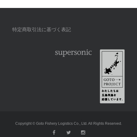
特定商取引法に基づく表記
Copyright © Goto Fishery Logistics Co., Ltd. All Rights Reserved.