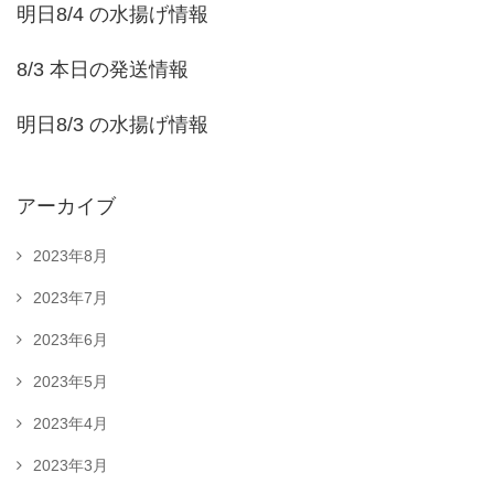
明日8/4 の水揚げ情報
8/3 本日の発送情報
明日8/3 の水揚げ情報
アーカイブ
2023年8月
2023年7月
2023年6月
2023年5月
2023年4月
2023年3月