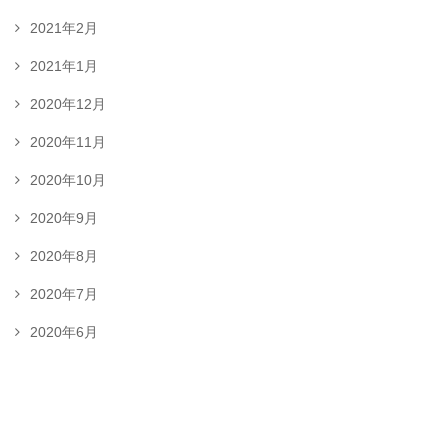
2021年2月
2021年1月
2020年12月
2020年11月
2020年10月
2020年9月
2020年8月
2020年7月
2020年6月