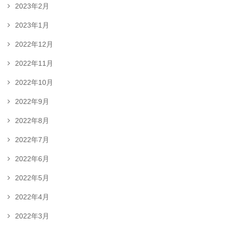
2023年2月
2023年1月
2022年12月
2022年11月
2022年10月
2022年9月
2022年8月
2022年7月
2022年6月
2022年5月
2022年4月
2022年3月