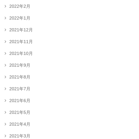
2022年2月
2022年1月
2021年12月
2021年11月
2021年10月
2021年9月
2021年8月
2021年7月
2021年6月
2021年5月
2021年4月
2021年3月