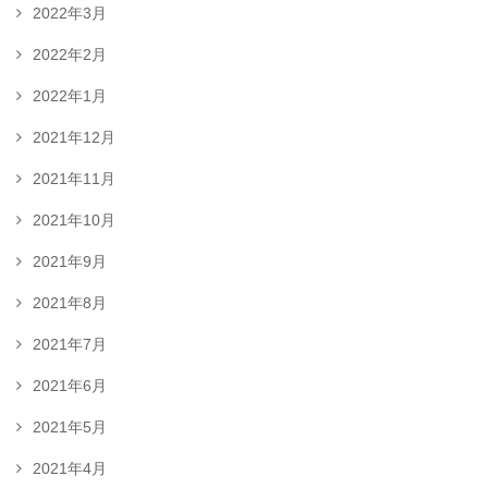
2022年3月
2022年2月
2022年1月
2021年12月
2021年11月
2021年10月
2021年9月
2021年8月
2021年7月
2021年6月
2021年5月
2021年4月