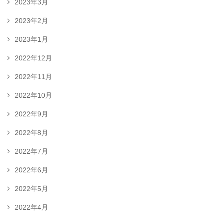
2023年3月
2023年2月
2023年1月
2022年12月
2022年11月
2022年10月
2022年9月
2022年8月
2022年7月
2022年6月
2022年5月
2022年4月