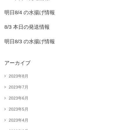
明日8/4 の水揚げ情報
8/3 本日の発送情報
明日8/3 の水揚げ情報
アーカイブ
2023年8月
2023年7月
2023年6月
2023年5月
2023年4月