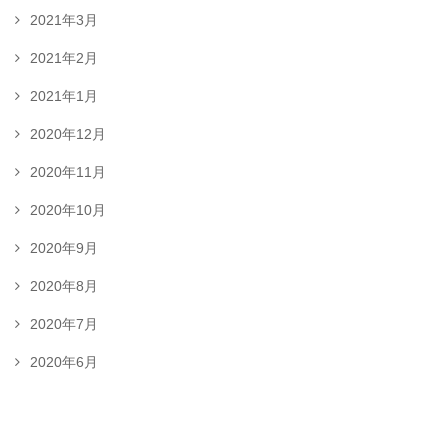
2021年3月
2021年2月
2021年1月
2020年12月
2020年11月
2020年10月
2020年9月
2020年8月
2020年7月
2020年6月