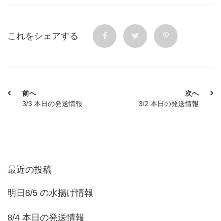
これをシェアする
前へ
次へ
3/3 本日の発送情報
3/2 本日の発送情報
最近の投稿
明日8/5 の水揚げ情報
8/4 本日の発送情報