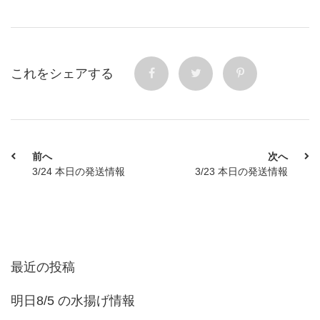
これをシェアする
前へ
次へ
3/24 本日の発送情報
3/23 本日の発送情報
最近の投稿
明日8/5 の水揚げ情報