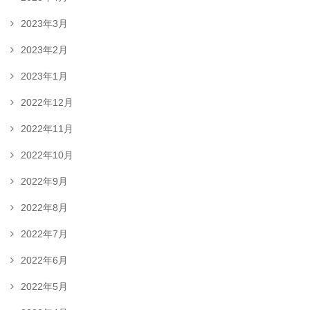
2023年3月
2023年2月
2023年1月
2022年12月
2022年11月
2022年10月
2022年9月
2022年8月
2022年7月
2022年6月
2022年5月