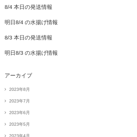
8/4 本日の発送情報
明日8/4 の水揚げ情報
8/3 本日の発送情報
明日8/3 の水揚げ情報
アーカイブ
2023年8月
2023年7月
2023年6月
2023年5月
2023年4月