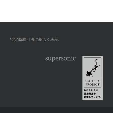
特定商取引法に基づく表記