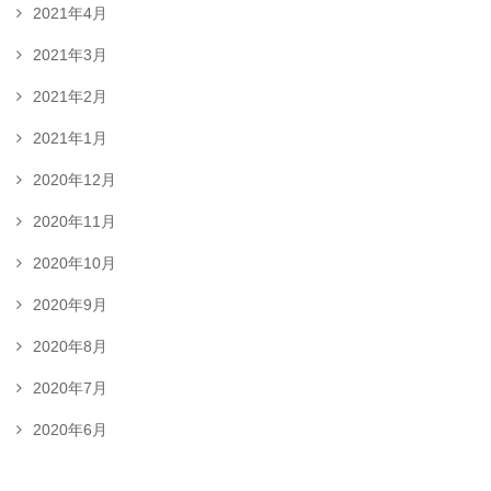
2021年4月
2021年3月
2021年2月
2021年1月
2020年12月
2020年11月
2020年10月
2020年9月
2020年8月
2020年7月
2020年6月