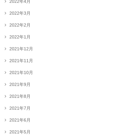
2022年4月
2022年3月
2022年2月
2022年1月
2021年12月
2021年11月
2021年10月
2021年9月
2021年8月
2021年7月
2021年6月
2021年5月