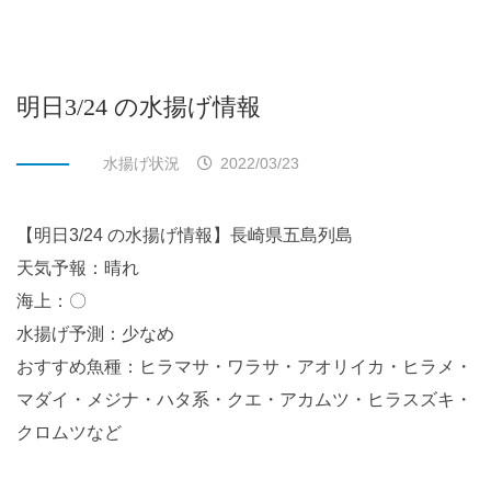
明日3/24 の水揚げ情報
水揚げ状況
2022/03/23
【明日3/24 の水揚げ情報】長崎県五島列島
天気予報：晴れ
海上：〇
水揚げ予測：少なめ
おすすめ魚種：ヒラマサ・ワラサ・アオリイカ・ヒラメ・
マダイ・メジナ・ハタ系・クエ・アカムツ・ヒラスズキ・
クロムツなど