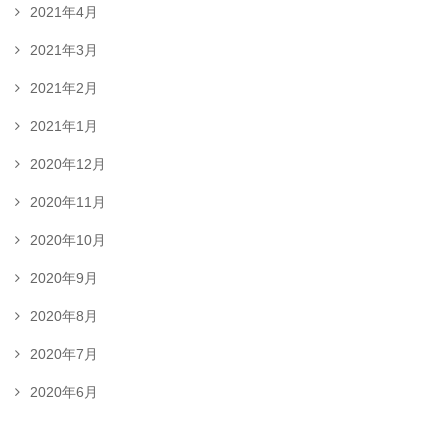
2021年4月
2021年3月
2021年2月
2021年1月
2020年12月
2020年11月
2020年10月
2020年9月
2020年8月
2020年7月
2020年6月