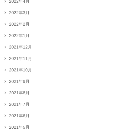
2022年4月
2022年3月
2022年2月
2022年1月
2021年12月
2021年11月
2021年10月
2021年9月
2021年8月
2021年7月
2021年6月
2021年5月