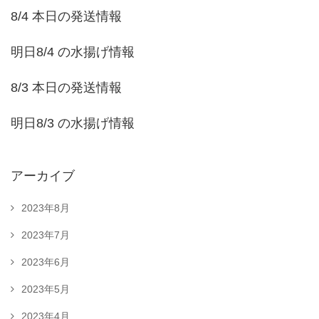
8/4 本日の発送情報
明日8/4 の水揚げ情報
8/3 本日の発送情報
明日8/3 の水揚げ情報
アーカイブ
2023年8月
2023年7月
2023年6月
2023年5月
2023年4月