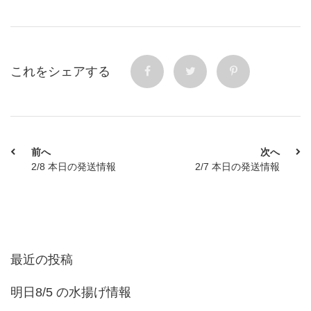
これをシェアする
前へ
次へ
2/8 本日の発送情報
2/7 本日の発送情報
最近の投稿
明日8/5 の水揚げ情報