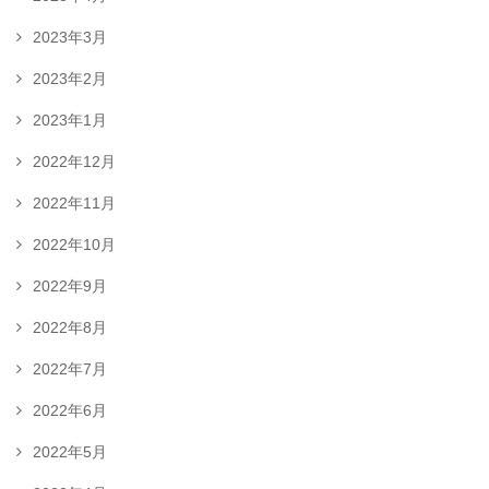
2023年3月
2023年2月
2023年1月
2022年12月
2022年11月
2022年10月
2022年9月
2022年8月
2022年7月
2022年6月
2022年5月