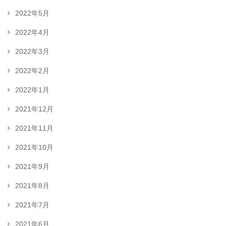
2022年5月
2022年4月
2022年3月
2022年2月
2022年1月
2021年12月
2021年11月
2021年10月
2021年9月
2021年8月
2021年7月
2021年6月