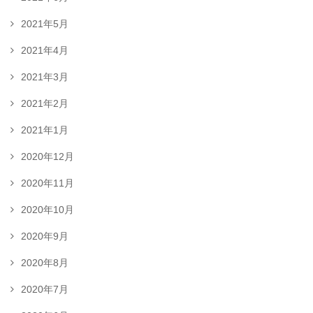
2021年5月
2021年4月
2021年3月
2021年2月
2021年1月
2020年12月
2020年11月
2020年10月
2020年9月
2020年8月
2020年7月