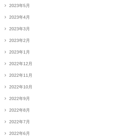
2023年5月
2023年4月
2023年3月
2023年2月
2023年1月
2022年12月
2022年11月
2022年10月
2022年9月
2022年8月
2022年7月
2022年6月