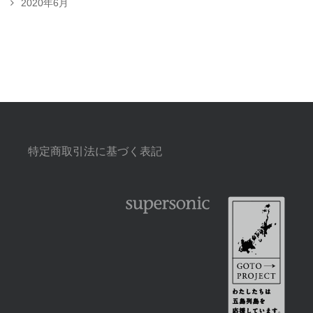
2020年6月
特定商取引法に基づく表記