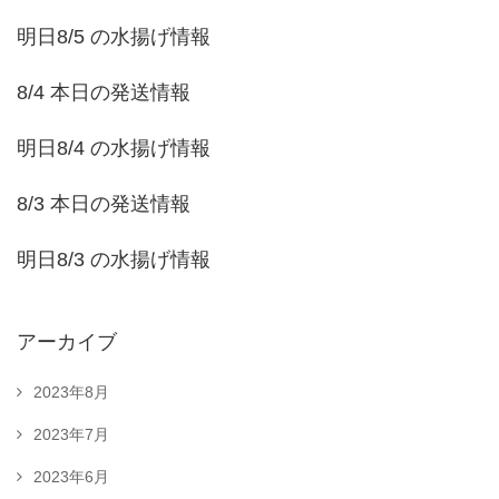
明日8/5 の水揚げ情報
8/4 本日の発送情報
明日8/4 の水揚げ情報
8/3 本日の発送情報
明日8/3 の水揚げ情報
アーカイブ
2023年8月
2023年7月
2023年6月