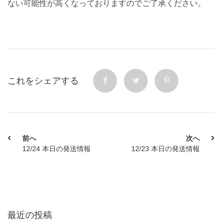
ない可能性が高くなっておりますのでご了承ください。
これをシェアする
前へ
次へ
12/24 本日の発送情報
12/23 本日の発送情報
最近の投稿