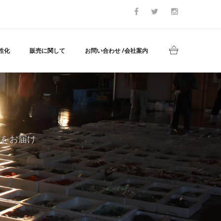
性化
販売に関して
お問い合わせ /会社案内
どをお届け