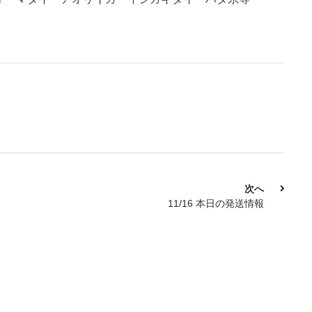
次へ
11/16 本日の発送情報