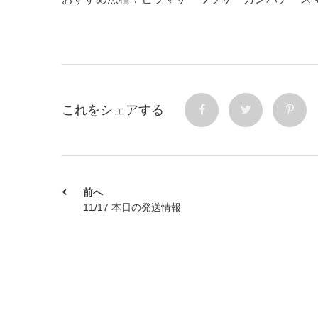
これをシェアする
前へ
11/17 本日の発送情報