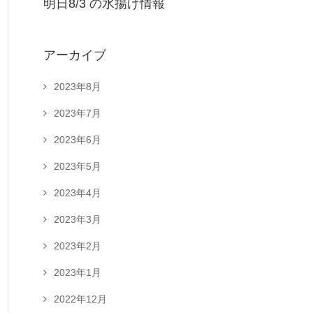
明日8/3 の水揚げ情報
アーカイブ
2023年8月
2023年7月
2023年6月
2023年5月
2023年4月
2023年3月
2023年2月
2023年1月
2022年12月