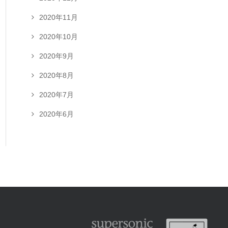
2020年11月
2020年10月
2020年9月
2020年8月
2020年7月
2020年6月