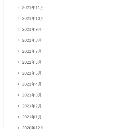
2021年11月
2021年10月
2021年9月
2021年8月
2021年7月
2021年6月
2021年5月
2021年4月
2021年3月
2021年2月
2021年1月
2020年12月