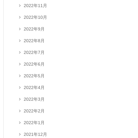
2022年11月
2022年10月
2022年9月
2022年8月
2022年7月
2022年6月
2022年5月
2022年4月
2022年3月
2022年2月
2022年1月
2021年12月