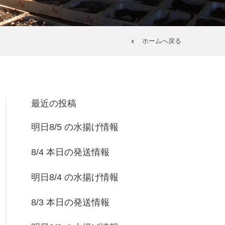
ホームへ戻る
最近の投稿
明日8/5 の水揚げ情報
8/4 本日の発送情報
明日8/4 の水揚げ情報
8/3 本日の発送情報