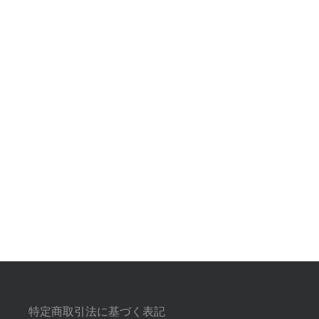
特定商取引法に基づく表記