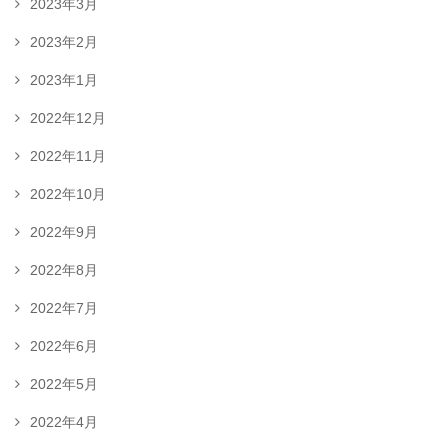
2023年3月
2023年2月
2023年1月
2022年12月
2022年11月
2022年10月
2022年9月
2022年8月
2022年7月
2022年6月
2022年5月
2022年4月