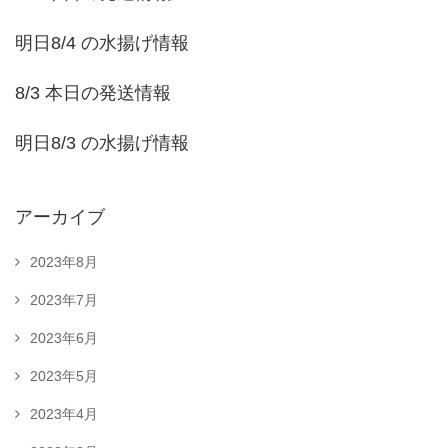
明日8/4 の水揚げ情報
8/3 本日の発送情報
明日8/3 の水揚げ情報
アーカイブ
2023年8月
2023年7月
2023年6月
2023年5月
2023年4月