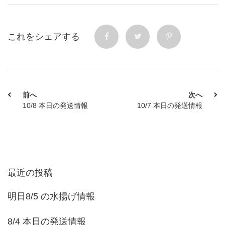
これをシェアする
前へ
次へ
10/8 本日の発送情報
10/7 本日の発送情報
最近の投稿
明日8/5 の水揚げ情報
8/4 本日の発送情報