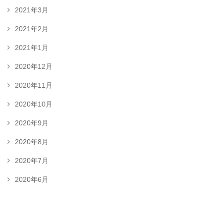
2021年3月
2021年2月
2021年1月
2020年12月
2020年11月
2020年10月
2020年9月
2020年8月
2020年7月
2020年6月