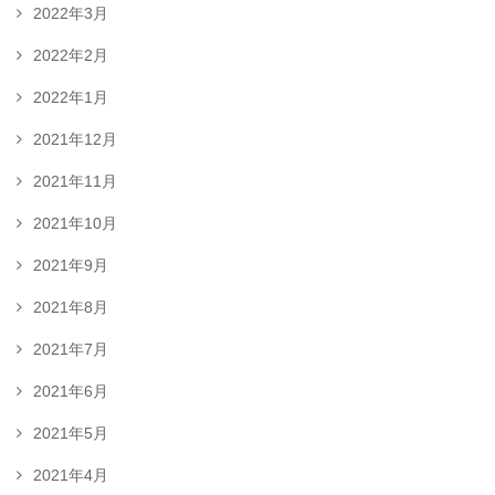
2022年3月
2022年2月
2022年1月
2021年12月
2021年11月
2021年10月
2021年9月
2021年8月
2021年7月
2021年6月
2021年5月
2021年4月