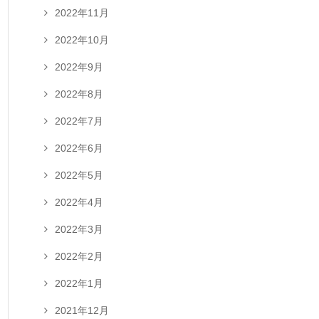
2022年11月
2022年10月
2022年9月
2022年8月
2022年7月
2022年6月
2022年5月
2022年4月
2022年3月
2022年2月
2022年1月
2021年12月