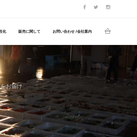
性化
販売に関して
お問い合わせ /会社案内
どをお届け