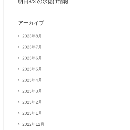
明日8/3 の水揚げ情報
アーカイブ
2023年8月
2023年7月
2023年6月
2023年5月
2023年4月
2023年3月
2023年2月
2023年1月
2022年12月