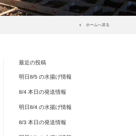
ホームへ戻る
最近の投稿
明日8/5 の水揚げ情報
8/4 本日の発送情報
明日8/4 の水揚げ情報
8/3 本日の発送情報