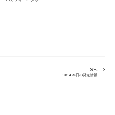
次へ
10/14 本日の発送情報