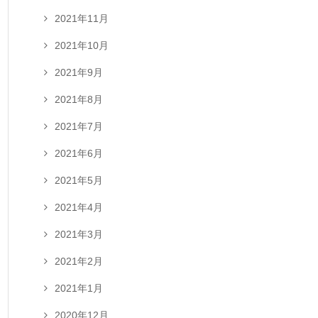
2021年11月
2021年10月
2021年9月
2021年8月
2021年7月
2021年6月
2021年5月
2021年4月
2021年3月
2021年2月
2021年1月
2020年12月