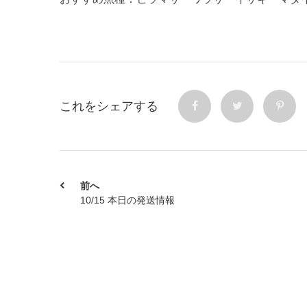
これをシェアする
前へ
10/15 本日の発送情報