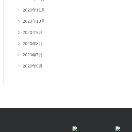
2020年11月
2020年10月
2020年9月
2020年8月
2020年7月
2020年6月