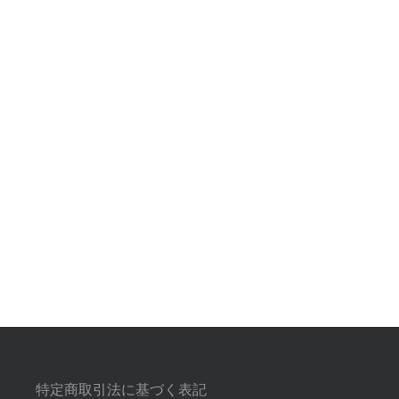
特定商取引法に基づく表記