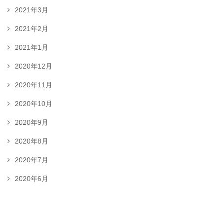
2021年3月
2021年2月
2021年1月
2020年12月
2020年11月
2020年10月
2020年9月
2020年8月
2020年7月
2020年6月