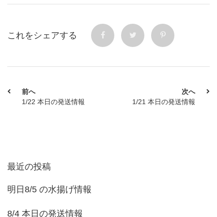
これをシェアする
前へ
次へ
1/22 本日の発送情報
1/21 本日の発送情報
最近の投稿
明日8/5 の水揚げ情報
8/4 本日の発送情報