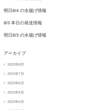
明日8/4 の水揚げ情報
8/3 本日の発送情報
明日8/3 の水揚げ情報
アーカイブ
2023年8月
2023年7月
2023年6月
2023年5月
2023年4月