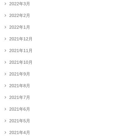
2022年3月
2022年2月
2022年1月
2021年12月
2021年11月
2021年10月
2021年9月
2021年8月
2021年7月
2021年6月
2021年5月
2021年4月