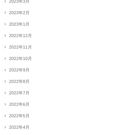
2023年3月
2023年2月
2023年1月
2022年12月
2022年11月
2022年10月
2022年9月
2022年8月
2022年7月
2022年6月
2022年5月
2022年4月