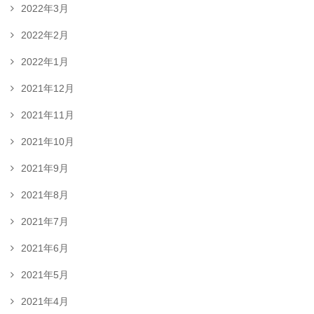
2022年3月
2022年2月
2022年1月
2021年12月
2021年11月
2021年10月
2021年9月
2021年8月
2021年7月
2021年6月
2021年5月
2021年4月