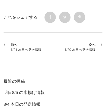
これをシェアする
前へ
次へ
1/21 本日の発送情報
1/20 本日の発送情報
最近の投稿
明日8/5 の水揚げ情報
8/4 本日の発送情報