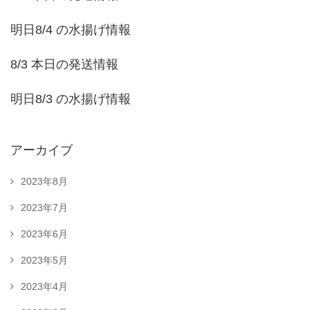
明日8/4 の水揚げ情報
8/3 本日の発送情報
明日8/3 の水揚げ情報
アーカイブ
2023年8月
2023年7月
2023年6月
2023年5月
2023年4月