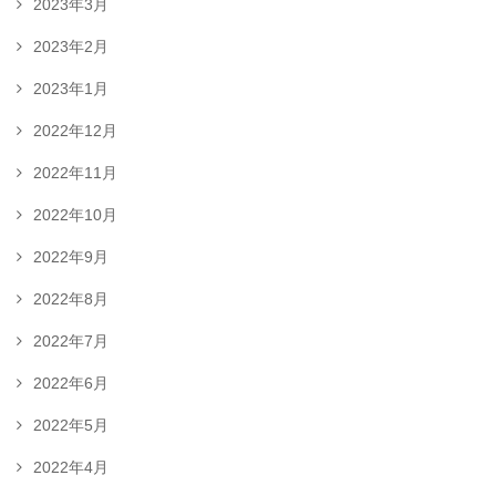
2023年3月
2023年2月
2023年1月
2022年12月
2022年11月
2022年10月
2022年9月
2022年8月
2022年7月
2022年6月
2022年5月
2022年4月