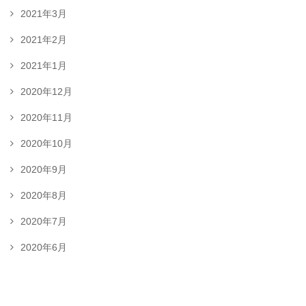
2021年3月
2021年2月
2021年1月
2020年12月
2020年11月
2020年10月
2020年9月
2020年8月
2020年7月
2020年6月