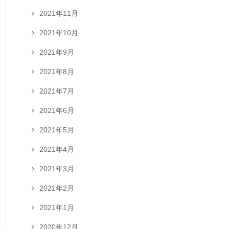
2021年11月
2021年10月
2021年9月
2021年8月
2021年7月
2021年6月
2021年5月
2021年4月
2021年3月
2021年2月
2021年1月
2020年12月