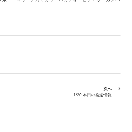
次へ
1/20 本日の発送情報