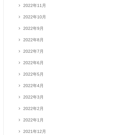
2022年11月
2022年10月
2022年9月
2022年8月
2022年7月
2022年6月
2022年5月
2022年4月
2022年3月
2022年2月
2022年1月
2021年12月