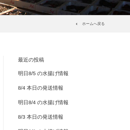
ホームへ戻る
最近の投稿
明日8/5 の水揚げ情報
8/4 本日の発送情報
明日8/4 の水揚げ情報
8/3 本日の発送情報