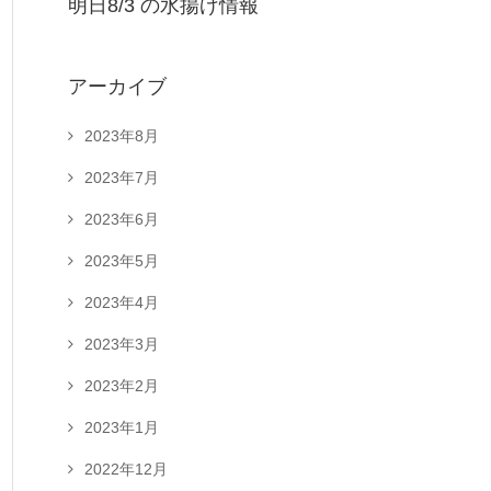
明日8/3 の水揚げ情報
アーカイブ
2023年8月
2023年7月
2023年6月
2023年5月
2023年4月
2023年3月
2023年2月
2023年1月
2022年12月