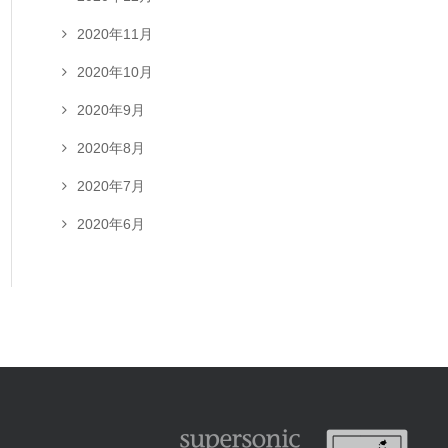
2020年11月
2020年10月
2020年9月
2020年8月
2020年7月
2020年6月