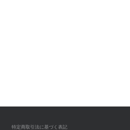
特定商取引法に基づく表記