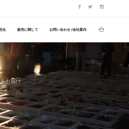
性化
販売に関して
お問い合わせ /会社案内
どをお届け