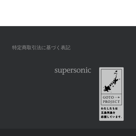
特定商取引法に基づく表記