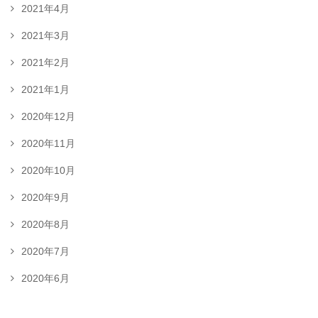
2021年4月
2021年3月
2021年2月
2021年1月
2020年12月
2020年11月
2020年10月
2020年9月
2020年8月
2020年7月
2020年6月