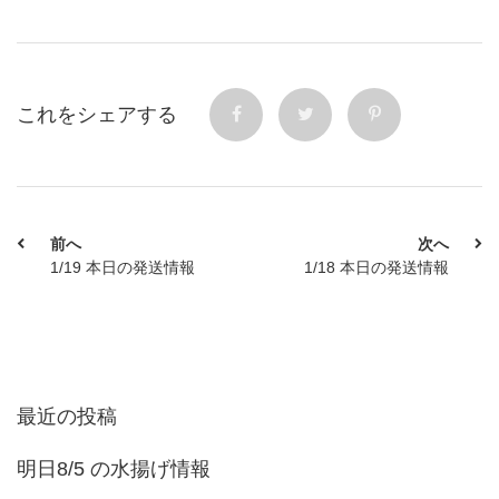
これをシェアする
前へ
次へ
1/19 本日の発送情報
1/18 本日の発送情報
最近の投稿
明日8/5 の水揚げ情報