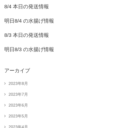
8/4 本日の発送情報
明日8/4 の水揚げ情報
8/3 本日の発送情報
明日8/3 の水揚げ情報
アーカイブ
2023年8月
2023年7月
2023年6月
2023年5月
2023年4月