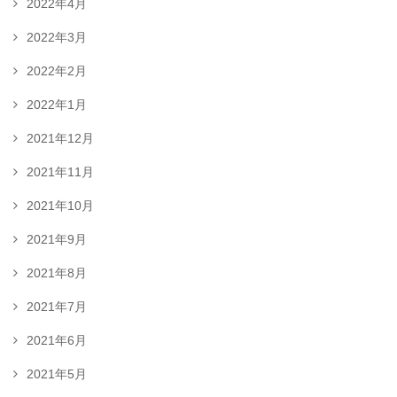
2022年4月
2022年3月
2022年2月
2022年1月
2021年12月
2021年11月
2021年10月
2021年9月
2021年8月
2021年7月
2021年6月
2021年5月