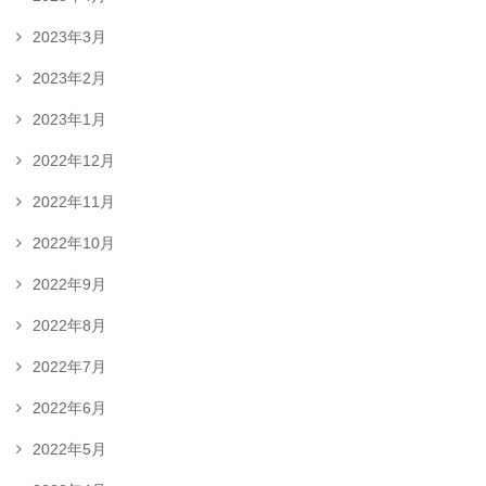
2023年3月
2023年2月
2023年1月
2022年12月
2022年11月
2022年10月
2022年9月
2022年8月
2022年7月
2022年6月
2022年5月