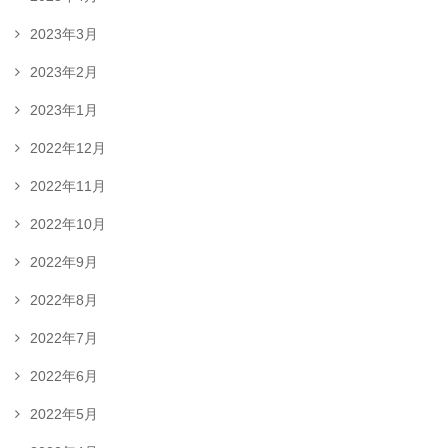
2023年3月
2023年2月
2023年1月
2022年12月
2022年11月
2022年10月
2022年9月
2022年8月
2022年7月
2022年6月
2022年5月