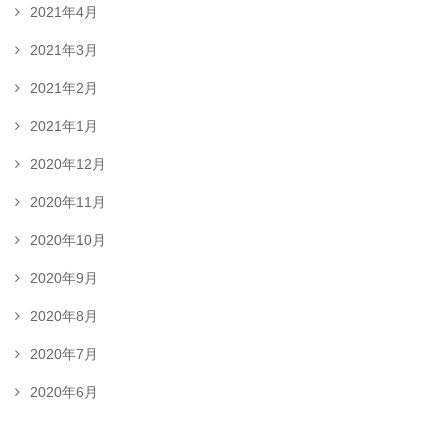
2021年4月
2021年3月
2021年2月
2021年1月
2020年12月
2020年11月
2020年10月
2020年9月
2020年8月
2020年7月
2020年6月