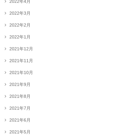
2022年4月
2022年3月
2022年2月
2022年1月
2021年12月
2021年11月
2021年10月
2021年9月
2021年8月
2021年7月
2021年6月
2021年5月