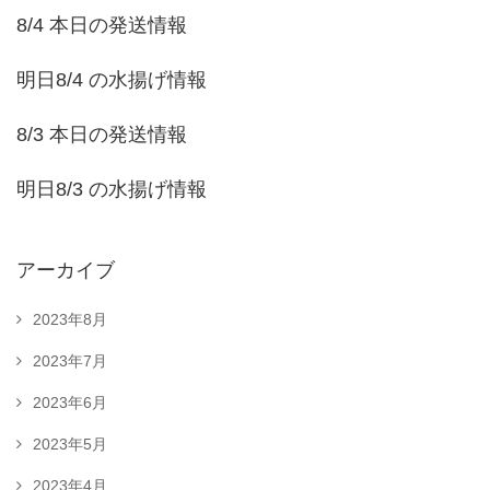
8/4 本日の発送情報
明日8/4 の水揚げ情報
8/3 本日の発送情報
明日8/3 の水揚げ情報
アーカイブ
2023年8月
2023年7月
2023年6月
2023年5月
2023年4月