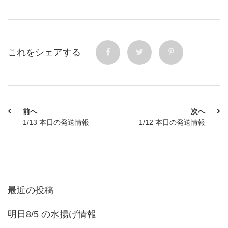
これをシェアする
前へ
次へ
1/13 本日の発送情報
1/12 本日の発送情報
最近の投稿
明日8/5 の水揚げ情報