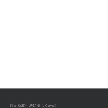
特定商取引法に基づく表記