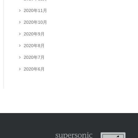
2020年11月
2020年10月
2020年9月
2020年8月
2020年7月
2020年6月