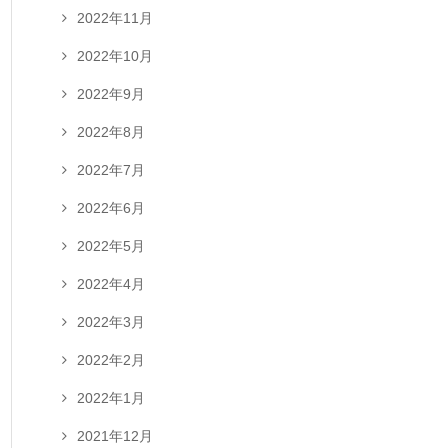
2022年11月
2022年10月
2022年9月
2022年8月
2022年7月
2022年6月
2022年5月
2022年4月
2022年3月
2022年2月
2022年1月
2021年12月