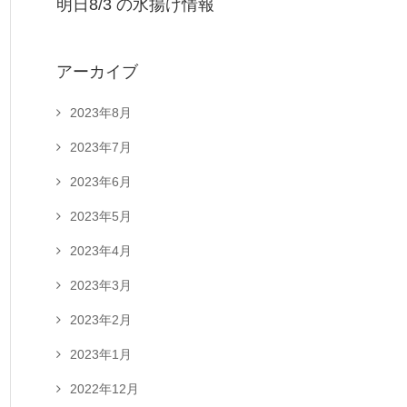
明日8/3 の水揚げ情報
アーカイブ
2023年8月
2023年7月
2023年6月
2023年5月
2023年4月
2023年3月
2023年2月
2023年1月
2022年12月