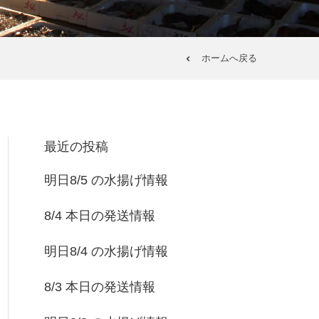
ホームへ戻る
最近の投稿
明日8/5 の水揚げ情報
8/4 本日の発送情報
明日8/4 の水揚げ情報
8/3 本日の発送情報