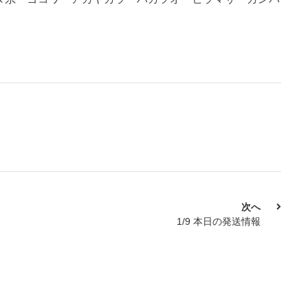
次へ
1/9 本日の発送情報