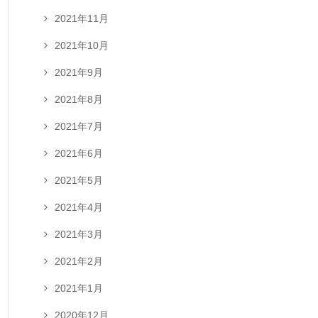
2021年11月
2021年10月
2021年9月
2021年8月
2021年7月
2021年6月
2021年5月
2021年4月
2021年3月
2021年2月
2021年1月
2020年12月