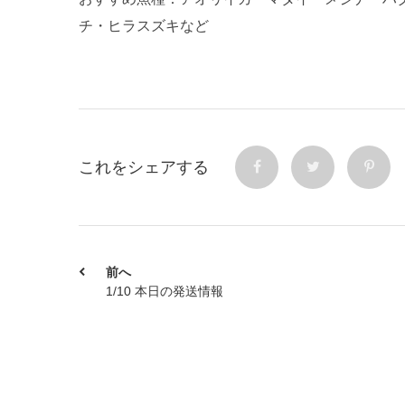
チ・ヒラスズキなど
これをシェアする
前へ
1/10 本日の発送情報