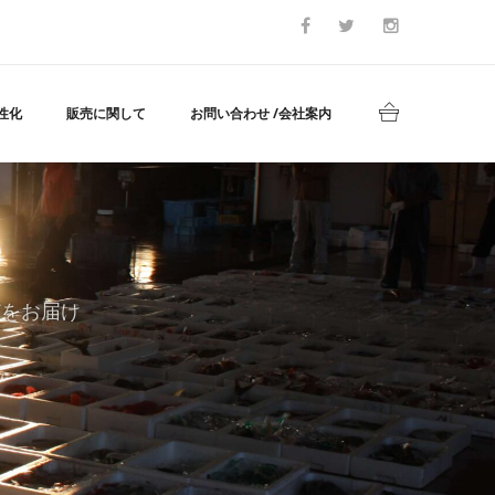
性化
販売に関して
お問い合わせ /会社案内
どをお届け