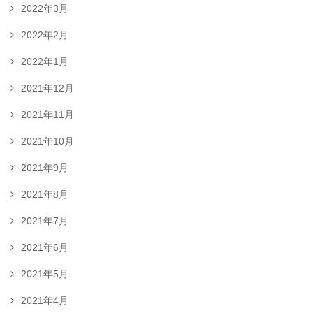
2022年3月
2022年2月
2022年1月
2021年12月
2021年11月
2021年10月
2021年9月
2021年8月
2021年7月
2021年6月
2021年5月
2021年4月