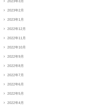
2023年3月
2023年2月
2023年1月
2022年12月
2022年11月
2022年10月
2022年9月
2022年8月
2022年7月
2022年6月
2022年5月
2022年4月