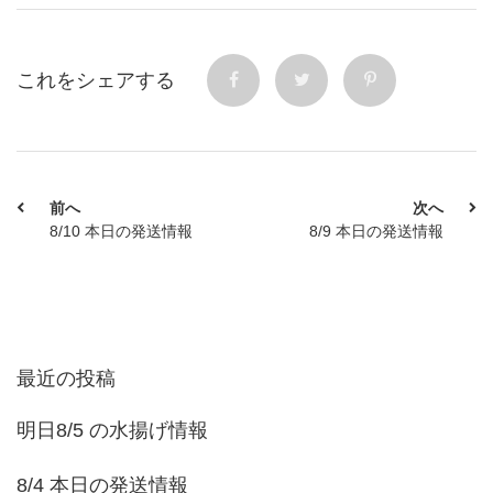
これをシェアする
前へ
次へ
8/10 本日の発送情報
8/9 本日の発送情報
最近の投稿
明日8/5 の水揚げ情報
8/4 本日の発送情報