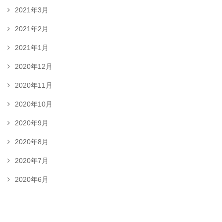
2021年3月
2021年2月
2021年1月
2020年12月
2020年11月
2020年10月
2020年9月
2020年8月
2020年7月
2020年6月