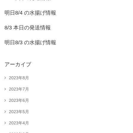
明日8/4 の水揚げ情報
8/3 本日の発送情報
明日8/3 の水揚げ情報
アーカイブ
2023年8月
2023年7月
2023年6月
2023年5月
2023年4月